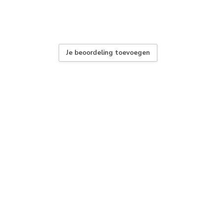
Je beoordeling toevoegen