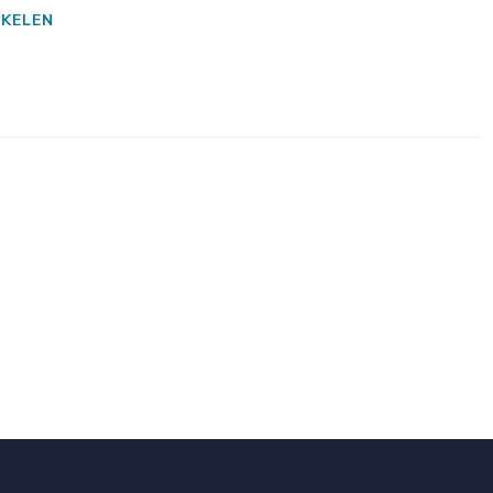
KELEN