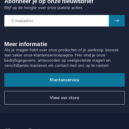
Abonneer je op onze nieuwsbrief
Blijf op de hoogte over onze laatste acties
Meer informatie
Als je vragen hebt over onze producten of je aankoop, bezoek
dan zeker onze klantenservicepagina. Hier vind je onze
bedrijfsgegevens, antwoorden op veelgestelde vragen en
verschillende manieren om contact met ons op te nemen.
Klantenservice
View our store