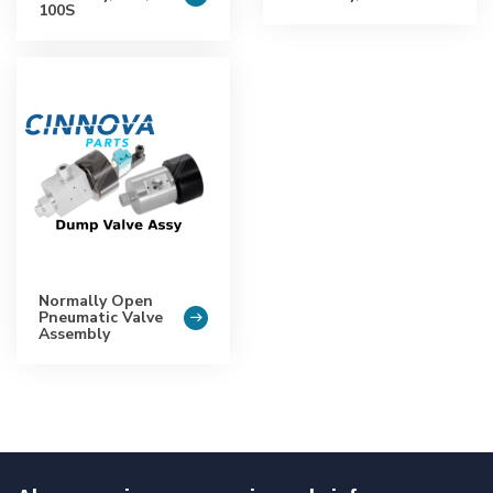
100S
Normally Open
Pneumatic Valve
Assembly