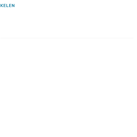
KELEN