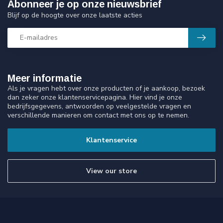
Abonneer je op onze nieuwsbrief
Blijf op de hoogte over onze laatste acties
Meer informatie
Als je vragen hebt over onze producten of je aankoop, bezoek
dan zeker onze klantenservicepagina. Hier vind je onze
bedrijfsgegevens, antwoorden op veelgestelde vragen en
verschillende manieren om contact met ons op te nemen.
Klantenservice
View our store