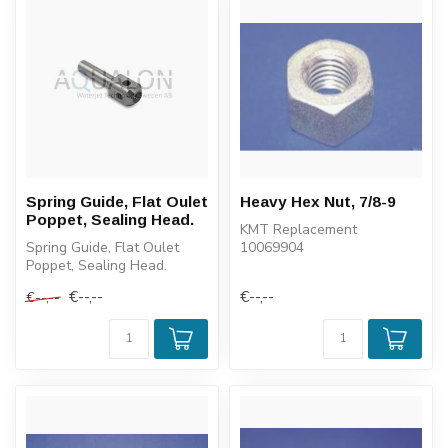
Spring Guide, Flat Oulet
Heavy Hex Nut, 7/8-9
Poppet, Sealing Head.
KMT Replacement
Spring Guide, Flat Oulet
10069904
Poppet, Sealing Head.
€--,--
€--,--
€--,--