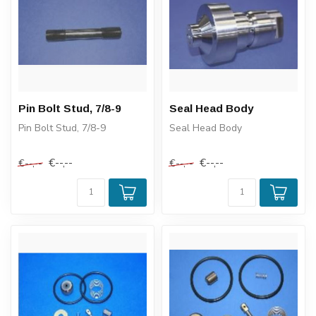
Pin Bolt Stud, 7/8-9
Seal Head Body
Pin Bolt Stud, 7/8-9
Seal Head Body
€--,--
€--,--
€--,--
€--,--