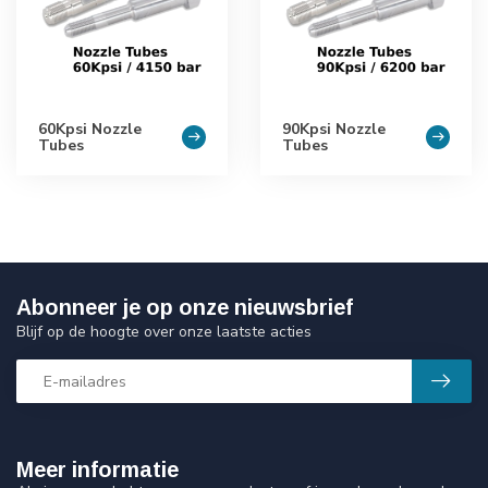
60Kpsi Nozzle
90Kpsi Nozzle
Tubes
Tubes
Abonneer je op onze nieuwsbrief
Blijf op de hoogte over onze laatste acties
Meer informatie