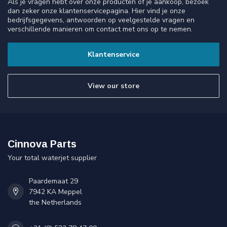
Als je vragen hebt over onze producten of je aankoop, bezoek
dan zeker onze klantenservicepagina. Hier vind je onze
bedrijfsgegevens, antwoorden op veelgestelde vragen en
verschillende manieren om contact met ons op te nemen.
Klantenservice
View our store
Cinnova Parts
Your total waterjet supplier
Paardemaat 29
7942 KA Meppel
the Netherlands