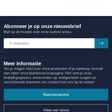
Abonneer je op onze nieuwsbrief
Blijf op de hoogte over onze laatste acties
Meer informatie
Als je vragen hebt over onze producten of je aankoop, bezoek
dan zeker onze klantenservicepagina. Hier vind je onze
bedrijfsgegevens, antwoorden op veelgestelde vragen en
verschillende manieren om contact met ons op te nemen.
Klantenservice
View our store