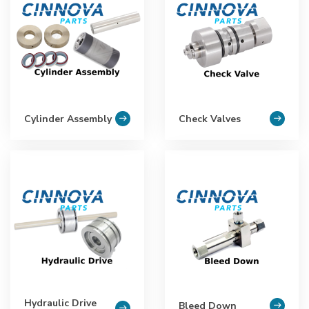
Cylinder Assembly
Check Valves
Hydraulic Drive
Bleed Down