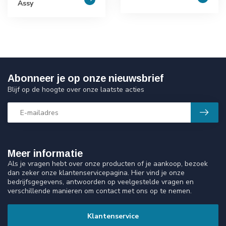
Assy
Abonneer je op onze nieuwsbrief
Blijf op de hoogte over onze laatste acties
Meer informatie
Als je vragen hebt over onze producten of je aankoop, bezoek
dan zeker onze klantenservicepagina. Hier vind je onze
bedrijfsgegevens, antwoorden op veelgestelde vragen en
verschillende manieren om contact met ons op te nemen.
Klantenservice