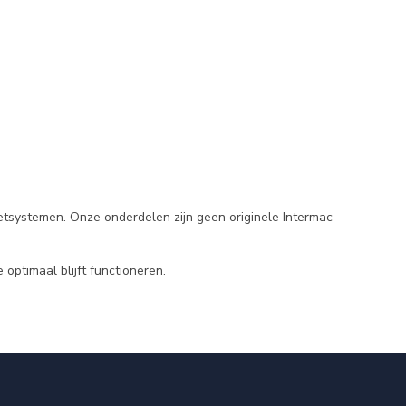
etsystemen. Onze onderdelen zijn geen originele Intermac-
optimaal blijft functioneren.