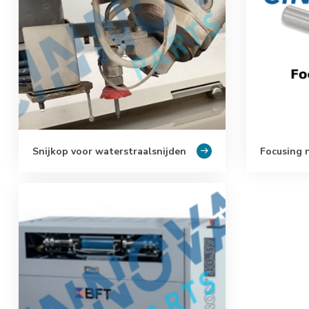
Snijkop voor waterstraalsnijden
Focusing 