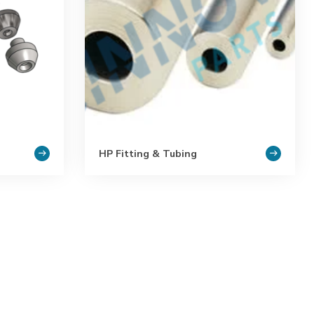
HP Fitting & Tubing