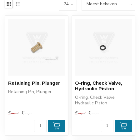
Retaining Pin, Plunger
O-ring, Check Valve,
Hydraulic Piston
Retaining Pin, Plunger
O-ring, Check Valve,
Hydraulic Piston
€--,--
€--,--
€--,--
€--,--