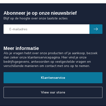
Abonneer je op onze nieuwsbrief
Blijf op de hoogte over onze laatste acties
Meer informatie
Als je vragen hebt over onze producten of je aankoop, bezoek
dan zeker onze klantenservicepagina. Hier vind je onze
bedrijfsgegevens, antwoorden op veelgestelde vragen en
verschillende manieren om contact met ons op te nemen.
Klantenservice
View our store