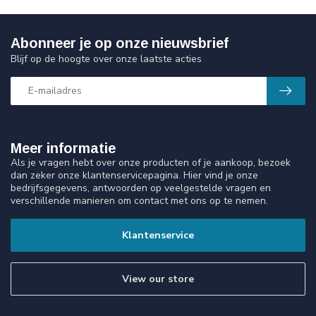
Abonneer je op onze nieuwsbrief
Blijf op de hoogte over onze laatste acties
Meer informatie
Als je vragen hebt over onze producten of je aankoop, bezoek
dan zeker onze klantenservicepagina. Hier vind je onze
bedrijfsgegevens, antwoorden op veelgestelde vragen en
verschillende manieren om contact met ons op te nemen.
Klantenservice
View our store