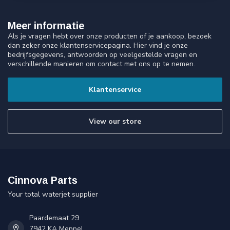
Meer informatie
Als je vragen hebt over onze producten of je aankoop, bezoek
dan zeker onze klantenservicepagina. Hier vind je onze
bedrijfsgegevens, antwoorden op veelgestelde vragen en
verschillende manieren om contact met ons op te nemen.
Klantenservice
View our store
Cinnova Parts
Your total waterjet supplier
Paardemaat 29
7942 KA Meppel