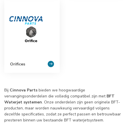
Orifices
Bij
Cinnova Parts
bieden we hoogwaardige
vervangingsonderdelen die volledig compatibel zijn met
BFT
Waterjet systemen
. Onze onderdelen zijn geen originele BFT-
producten, maar worden nauwkeurig vervaardigd volgens
dezelfde specificaties, zodat ze perfect passen en betrouwbaar
presteren binnen uw bestaande BFT waterjetsysteem.