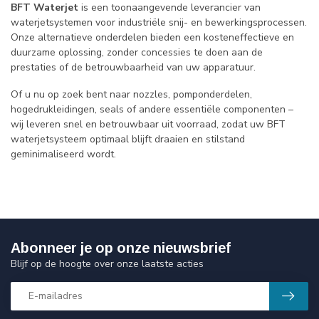
BFT Waterjet
is een toonaangevende leverancier van
waterjetsystemen voor industriële snij- en bewerkingsprocessen.
Onze alternatieve onderdelen bieden een kosteneffectieve en
duurzame oplossing, zonder concessies te doen aan de
prestaties of de betrouwbaarheid van uw apparatuur.
Of u nu op zoek bent naar nozzles, pomponderdelen,
hogedrukleidingen, seals of andere essentiële componenten –
wij leveren snel en betrouwbaar uit voorraad, zodat uw BFT
waterjetsysteem optimaal blijft draaien en stilstand
geminimaliseerd wordt.
Abonneer je op onze nieuwsbrief
Blijf op de hoogte over onze laatste acties