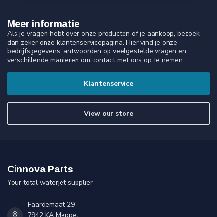
Meer informatie
Als je vragen hebt over onze producten of je aankoop, bezoek
dan zeker onze klantenservicepagina. Hier vind je onze
bedrijfsgegevens, antwoorden op veelgestelde vragen en
verschillende manieren om contact met ons op te nemen.
Klantenservice
View our store
Cinnova Parts
Your total waterjet supplier
Paardemaat 29
7942 KA Meppel