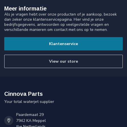
Meer informatie
Als je vragen hebt over onze producten of je aankoop, bezoek
dan zeker onze klantenservicepagina. Hier vind je onze
bedrijfsgegevens, antwoorden op veelgestelde vragen en
verschillende manieren om contact met ons op te nemen.
Klantenservice
View our store
Cinnova Parts
Your total waterjet supplier
Paardemaat 29
7942 KA Meppel
the Netherlands