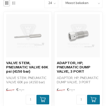
VALVE STEM,
ADAPTOR, HP,
PNEUMATIC VALVE 60K
PNEUMATIC DUMP
psi (4150 bar)
VALVE, 3 PORT
VALVE STEM, PNEUMATIC
ADAPTOR, HP, PNEUMATIC
VALVE 60K psi (4150 bar)
DUMP VALVE, 3 PORT
€--,--
€--,--
€--,--
€--,--