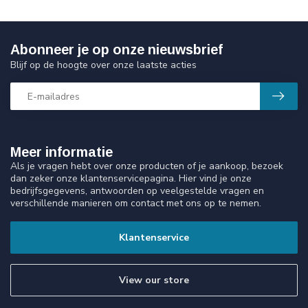
Abonneer je op onze nieuwsbrief
Blijf op de hoogte over onze laatste acties
Meer informatie
Als je vragen hebt over onze producten of je aankoop, bezoek
dan zeker onze klantenservicepagina. Hier vind je onze
bedrijfsgegevens, antwoorden op veelgestelde vragen en
verschillende manieren om contact met ons op te nemen.
Klantenservice
View our store