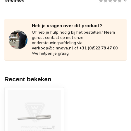
Reviews
Heb je vragen over dit product?
Of heb je hulp nodig bij het bestellen? Neem
gerust contact op met onze
ondersteuningsafdeling via
verkoop@cinnova.nl
of
+31 (0)522 78 47 00
.
We helpen je graag!
Recent bekeken