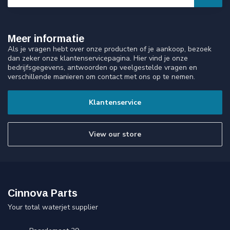
Meer informatie
Als je vragen hebt over onze producten of je aankoop, bezoek
dan zeker onze klantenservicepagina. Hier vind je onze
bedrijfsgegevens, antwoorden op veelgestelde vragen en
verschillende manieren om contact met ons op te nemen.
Klantenservice
View our store
Cinnova Parts
Your total waterjet supplier