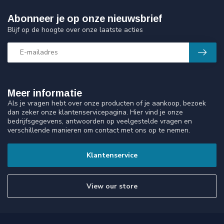
Abonneer je op onze nieuwsbrief
Blijf op de hoogte over onze laatste acties
Meer informatie
Als je vragen hebt over onze producten of je aankoop, bezoek
dan zeker onze klantenservicepagina. Hier vind je onze
bedrijfsgegevens, antwoorden op veelgestelde vragen en
verschillende manieren om contact met ons op te nemen.
Klantenservice
View our store