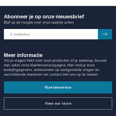
Abonneer je op onze nieuwsbrief
Blijf op de hoogte over onze laatste acties
Meer informatie
Als je vragen hebt over onze producten of je aankoop, bezoek
dan zeker onze klantenservicepagina. Hier vind je onze
bedrijfsgegevens, antwoorden op veelgestelde vragen en
verschillende manieren om contact met ons op te nemen.
Klantenservice
View our store