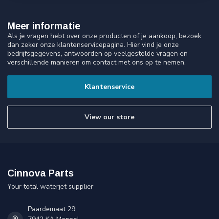
Meer informatie
Als je vragen hebt over onze producten of je aankoop, bezoek
dan zeker onze klantenservicepagina. Hier vind je onze
bedrijfsgegevens, antwoorden op veelgestelde vragen en
verschillende manieren om contact met ons op te nemen.
Klantenservice
View our store
Cinnova Parts
Your total waterjet supplier
Paardemaat 29