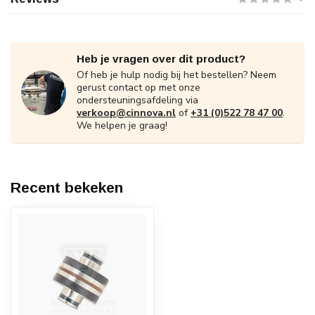
Heb je vragen over dit product?
Of heb je hulp nodig bij het bestellen? Neem
gerust contact op met onze
ondersteuningsafdeling via
verkoop@cinnova.nl
of
+31 (0)522 78 47 00
.
We helpen je graag!
Recent bekeken