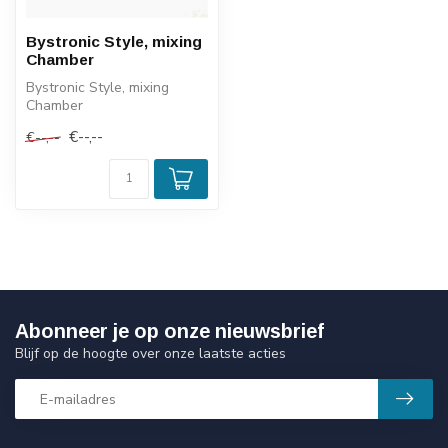
Bystronic Style, mixing
Chamber
Bystronic Style, mixing
Chamber
€--,--
€--,--
Abonneer je op onze nieuwsbrief
Blijf op de hoogte over onze laatste acties