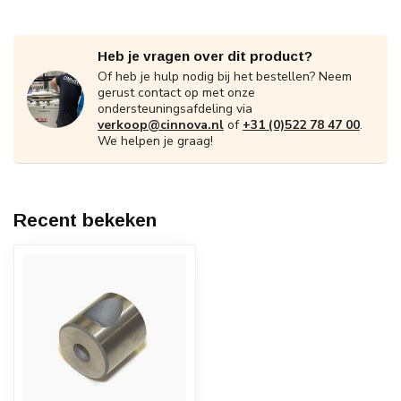
Heb je vragen over dit product?
Of heb je hulp nodig bij het bestellen? Neem
gerust contact op met onze
ondersteuningsafdeling via
verkoop@cinnova.nl
of
+31 (0)522 78 47 00
.
We helpen je graag!
Recent bekeken