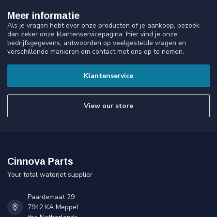
Meer informatie
Als je vragen hebt over onze producten of je aankoop, bezoek
dan zeker onze klantenservicepagina. Hier vind je onze
bedrijfsgegevens, antwoorden op veelgestelde vragen en
verschillende manieren om contact met ons op te nemen.
Klantenservice
View our store
Cinnova Parts
Your total waterjet supplier
Paardemaat 29
7942 KA Meppel