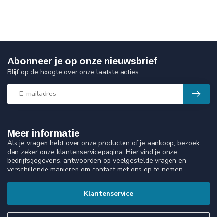
Abonneer je op onze nieuwsbrief
Blijf op de hoogte over onze laatste acties
Meer informatie
Als je vragen hebt over onze producten of je aankoop, bezoek
dan zeker onze klantenservicepagina. Hier vind je onze
bedrijfsgegevens, antwoorden op veelgestelde vragen en
verschillende manieren om contact met ons op te nemen.
Klantenservice