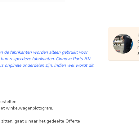
n de fabrikanten worden alleen gebruikt voor
 hun respectieve fabrikanten. Cinnova Parts B.V.
 originele onderdelen zijn. Indien wel wordt dit
estellen.
 het winkelwagenpictogram.
zitten, gaat u naar het gedeelte Offerte