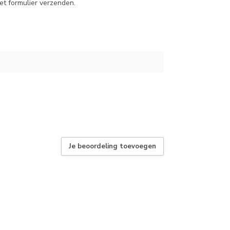
et formulier verzenden.
Je beoordeling toevoegen