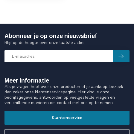
Abonneer je op onze nieuwsbrief
Blijf op de hoogte over onze laatste acties
Meer informatie
Als je vragen hebt over onze producten of je aankoop, bezoek
dan zeker onze klantenservicepagina. Hier vind je onze
bedrijfsgegevens, antwoorden op veelgestelde vragen en
verschillende manieren om contact met ons op te nemen.
Klantenservice