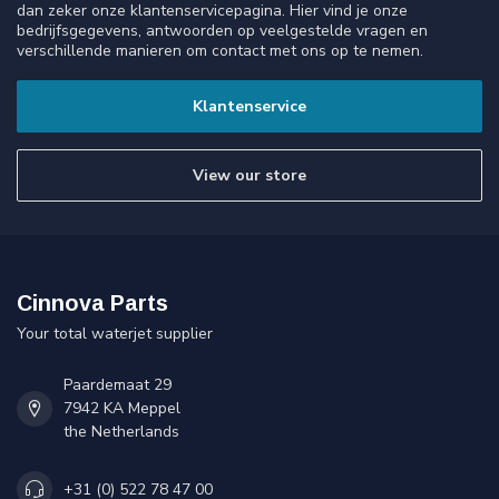
dan zeker onze klantenservicepagina. Hier vind je onze
bedrijfsgegevens, antwoorden op veelgestelde vragen en
verschillende manieren om contact met ons op te nemen.
Klantenservice
View our store
Cinnova Parts
Your total waterjet supplier
Paardemaat 29
7942 KA Meppel
the Netherlands
+31 (0) 522 78 47 00