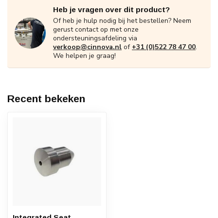
Heb je vragen over dit product?
Of heb je hulp nodig bij het bestellen? Neem
gerust contact op met onze
ondersteuningsafdeling via
verkoop@cinnova.nl
of
+31 (0)522 78 47 00
.
We helpen je graag!
Recent bekeken
Integrated Seat