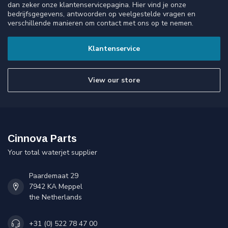
dan zeker onze klantenservicepagina. Hier vind je onze
bedrijfsgegevens, antwoorden op veelgestelde vragen en
verschillende manieren om contact met ons op te nemen.
Klantenservice
View our store
Cinnova Parts
Your total waterjet supplier
Paardemaat 29
7942 KA Meppel
the Netherlands
+31 (0) 522 78 47 00