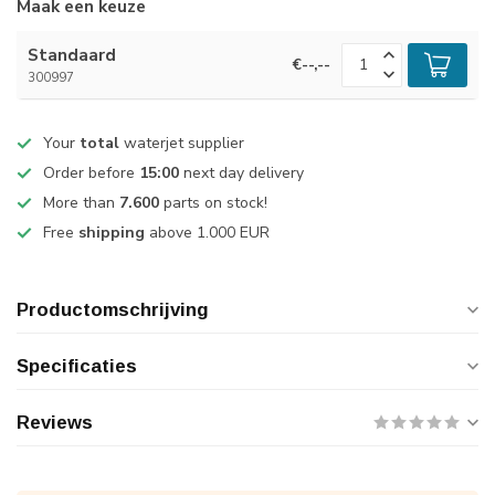
Maak een keuze
Standaard
€--,--
300997
Your
total
waterjet supplier
Order before
15:00
next day delivery
More than
7.600
parts on stock!
Free
shipping
above 1.000 EUR
Productomschrijving
Specificaties
Reviews