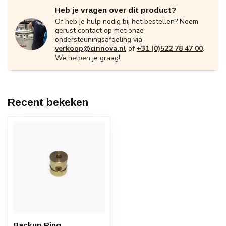
Heb je vragen over dit product?
Of heb je hulp nodig bij het bestellen? Neem
gerust contact op met onze
ondersteuningsafdeling via
verkoop@cinnova.nl
of
+31 (0)522 78 47 00
.
We helpen je graag!
Recent bekeken
Backup Ring