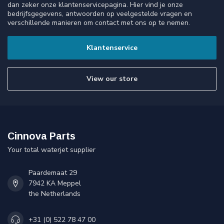
dan zeker onze klantenservicepagina. Hier vind je onze
bedrijfsgegevens, antwoorden op veelgestelde vragen en
verschillende manieren om contact met ons op te nemen.
Klantenservice
View our store
Cinnova Parts
Your total waterjet supplier
Paardemaat 29
7942 KA Meppel
the Netherlands
+31 (0) 522 78 47 00