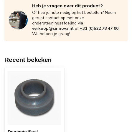
Heb je vragen over dit product?
Of heb je hulp nodig bij het bestellen? Neem
gerust contact op met onze
ondersteuningsafdeling via
verkoop@cinnova.nl
of
+31 (0)522 78 47 00
.
We helpen je graag!
Recent bekeken
Dynamic Seal