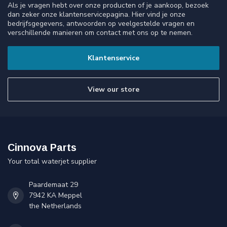
Als je vragen hebt over onze producten of je aankoop, bezoek
dan zeker onze klantenservicepagina. Hier vind je onze
bedrijfsgegevens, antwoorden op veelgestelde vragen en
verschillende manieren om contact met ons op te nemen.
Klantenservice
View our store
Cinnova Parts
Your total waterjet supplier
Paardemaat 29
7942 KA Meppel
the Netherlands