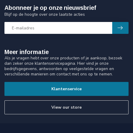
Abonneer je op onze nieuwsbrief
Blijf op de hoogte over onze laatste acties
Meer informatie
Als je vragen hebt over onze producten of je aankoop, bezoek
dan zeker onze klantenservicepagina. Hier vind je onze
bedrijfsgegevens, antwoorden op veelgestelde vragen en
verschillende manieren om contact met ons op te nemen.
Klantenservice
View our store