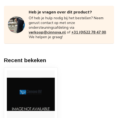
Heb je vragen over dit product?
Of heb je hulp nodig bij het bestellen? Neem
gerust contact op met onze
ondersteuningsafdeling via
verkoop@cinnova.nl
of
+31 (0)522 78 47 00
.
We helpen je graag!
Recent bekeken