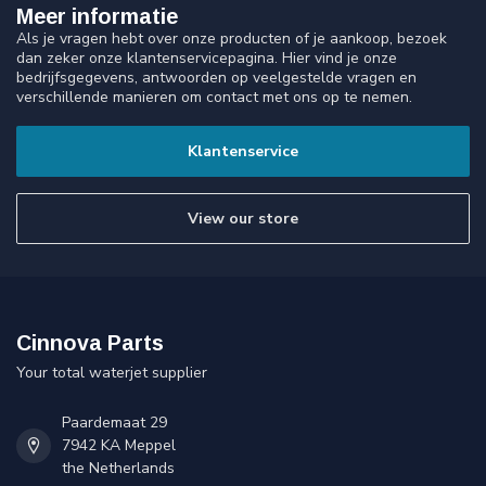
Meer informatie
Als je vragen hebt over onze producten of je aankoop, bezoek
dan zeker onze klantenservicepagina. Hier vind je onze
bedrijfsgegevens, antwoorden op veelgestelde vragen en
verschillende manieren om contact met ons op te nemen.
Klantenservice
View our store
Cinnova Parts
Your total waterjet supplier
Paardemaat 29
7942 KA Meppel
the Netherlands