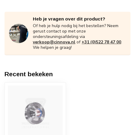
Heb je vragen over dit product?
Of heb je hulp nodig bij het bestellen? Neem
gerust contact op met onze
ondersteuningsafdeling via
verkoop@cinnova.nl
of
+31 (0)522 78 47 00
.
We helpen je graag!
Recent bekeken