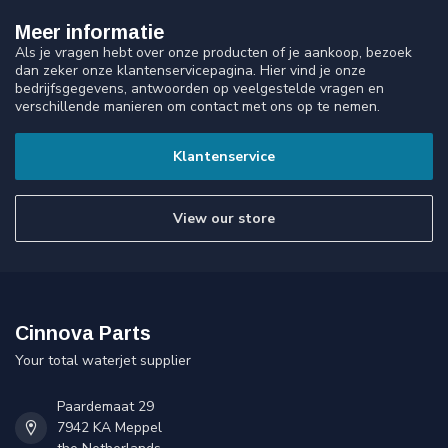
Meer informatie
Als je vragen hebt over onze producten of je aankoop, bezoek
dan zeker onze klantenservicepagina. Hier vind je onze
bedrijfsgegevens, antwoorden op veelgestelde vragen en
verschillende manieren om contact met ons op te nemen.
Klantenservice
View our store
Cinnova Parts
Your total waterjet supplier
Paardemaat 29
7942 KA Meppel