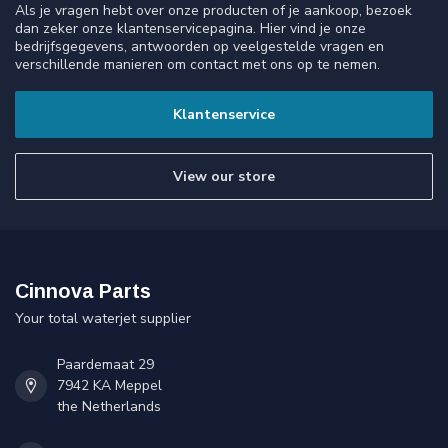
Als je vragen hebt over onze producten of je aankoop, bezoek
dan zeker onze klantenservicepagina. Hier vind je onze
bedrijfsgegevens, antwoorden op veelgestelde vragen en
verschillende manieren om contact met ons op te nemen.
Klantenservice
View our store
Cinnova Parts
Your total waterjet supplier
Paardemaat 29
7942 KA Meppel
the Netherlands