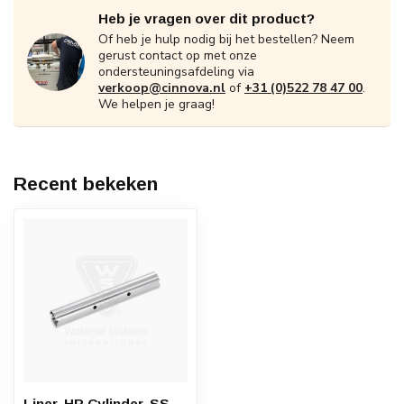
Heb je vragen over dit product?
Of heb je hulp nodig bij het bestellen? Neem
gerust contact op met onze
ondersteuningsafdeling via
verkoop@cinnova.nl
of
+31 (0)522 78 47 00
.
We helpen je graag!
Recent bekeken
Liner, HP Cylinder, SS