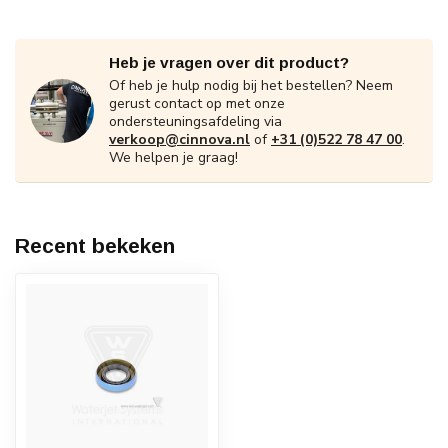
Heb je vragen over dit product?
Of heb je hulp nodig bij het bestellen? Neem
gerust contact op met onze
ondersteuningsafdeling via
verkoop@cinnova.nl
of
+31 (0)522 78 47 00
.
We helpen je graag!
Recent bekeken