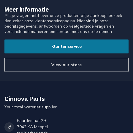
Meer informatie
Als je vragen hebt over onze producten of je aankoop, bezoek
dan zeker onze klantenservicepagina. Hier vind je onze
bedrijfsgegevens, antwoorden op veelgestelde vragen en
verschillende manieren om contact met ons op te nemen.
Klantenservice
View our store
Cinnova Parts
Your total waterjet supplier
Paardemaat 29
7942 KA Meppel