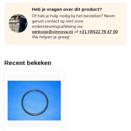
Heb je vragen over dit product?
Of heb je hulp nodig bij het bestellen? Neem
gerust contact op met onze
ondersteuningsafdeling via
verkoop@cinnova.nl
of
+31 (0)522 78 47 00
.
We helpen je graag!
Recent bekeken