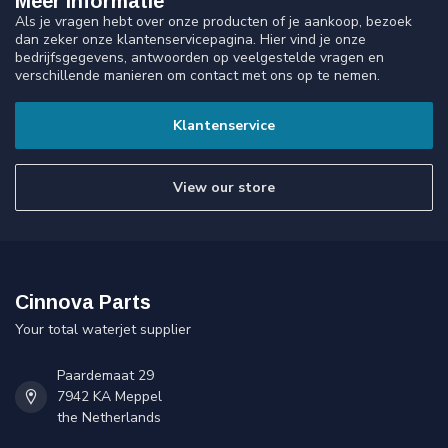
Meer informatie
Als je vragen hebt over onze producten of je aankoop, bezoek
dan zeker onze klantenservicepagina. Hier vind je onze
bedrijfsgegevens, antwoorden op veelgestelde vragen en
verschillende manieren om contact met ons op te nemen.
Klantenservice
View our store
Cinnova Parts
Your total waterjet supplier
Paardemaat 29
7942 KA Meppel
the Netherlands