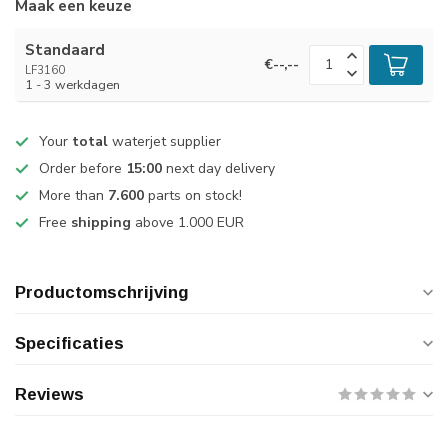
Maak een keuze
Standaard
€--,--
LF3160
1 - 3 werkdagen
Your
total
waterjet supplier
Order before
15:00
next day delivery
More than
7.600
parts on stock!
Free
shipping
above 1.000 EUR
Productomschrijving
Specificaties
Reviews