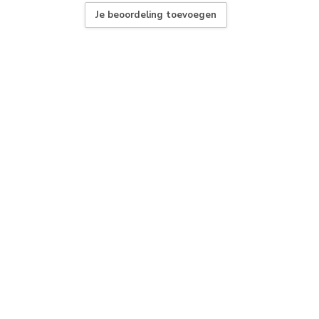
Je beoordeling toevoegen