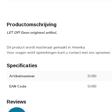
Productomschrijving
LET OP! Geen origineel artikel.
Dit product wordt machinaal gemaakt in Amerika.
Voor vragen en/of opmerkingen kunt u contact met ons opnemen.
Specificaties
Artikelnummer
SV80
EAN Code
SV80
Reviews