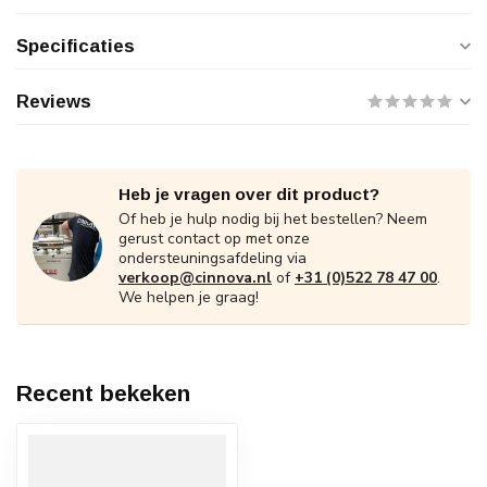
Specificaties
Reviews
Heb je vragen over dit product?
Of heb je hulp nodig bij het bestellen? Neem
gerust contact op met onze
ondersteuningsafdeling via
verkoop@cinnova.nl
of
+31 (0)522 78 47 00
.
We helpen je graag!
Recent bekeken