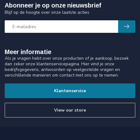
Abonneer je op onze nieuwsbrief
Blijf op de hoogte over onze laatste acties
Meer informatie
Als je vragen hebt over onze producten of je aankoop, bezoek
dan zeker onze klantenservicepagina. Hier vind je onze
bedrijfsgegevens, antwoorden op veelgestelde vragen en
verschillende manieren om contact met ons op te nemen.
Klantenservice
View our store