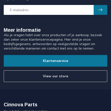
Meer informatie
Als je vragen hebt over onze producten of je aankoop, bezoek
dan zeker onze klantenservicepagina. Hier vind je onze
bedrijfsgegevens, antwoorden op veelgestelde vragen en
verschillende manieren om contact met ons op te nemen.
Klantenservice
View our store
Cinnova Parts