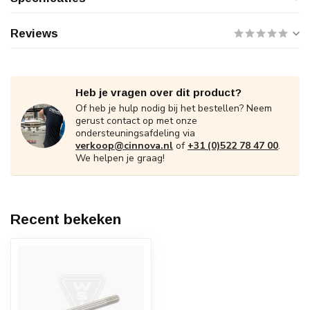
Reviews
Heb je vragen over dit product?
Of heb je hulp nodig bij het bestellen? Neem
gerust contact op met onze
ondersteuningsafdeling via
verkoop@cinnova.nl
of
+31 (0)522 78 47 00
.
We helpen je graag!
Recent bekeken