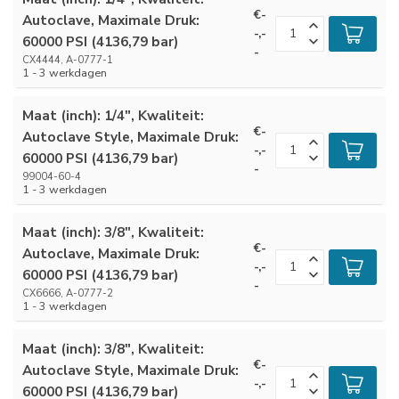
€-
Autoclave, Maximale Druk:
-,-
60000 PSI (4136,79 bar)
-
CX4444, A-0777-1
1 - 3 werkdagen
Maat (inch): 1/4", Kwaliteit:
€-
Autoclave Style, Maximale Druk:
-,-
60000 PSI (4136,79 bar)
-
99004-60-4
1 - 3 werkdagen
Maat (inch): 3/8", Kwaliteit:
€-
Autoclave, Maximale Druk:
-,-
60000 PSI (4136,79 bar)
-
CX6666, A-0777-2
1 - 3 werkdagen
Maat (inch): 3/8", Kwaliteit:
€-
Autoclave Style, Maximale Druk:
-,-
60000 PSI (4136,79 bar)