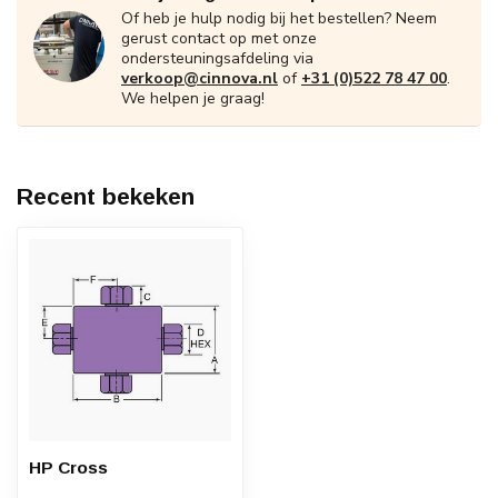
Of heb je hulp nodig bij het bestellen? Neem
gerust contact op met onze
ondersteuningsafdeling via
verkoop@cinnova.nl
of
+31 (0)522 78 47 00
.
We helpen je graag!
Recent bekeken
HP Cross