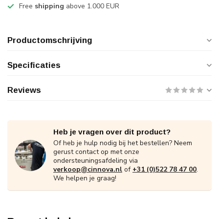
Free
shipping
above 1.000 EUR
Productomschrijving
Specificaties
Reviews
Heb je vragen over dit product?
Of heb je hulp nodig bij het bestellen? Neem
gerust contact op met onze
ondersteuningsafdeling via
verkoop@cinnova.nl
of
+31 (0)522 78 47 00
.
We helpen je graag!