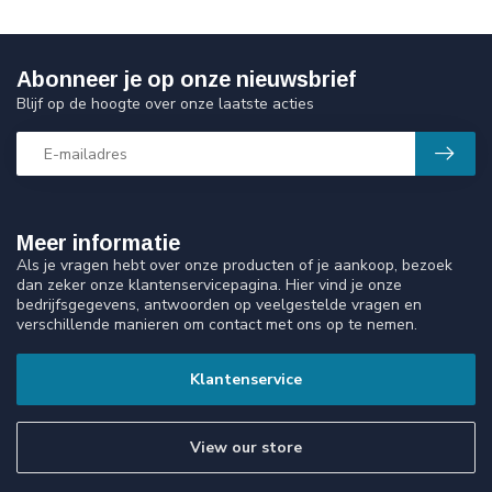
Abonneer je op onze nieuwsbrief
Blijf op de hoogte over onze laatste acties
Meer informatie
Als je vragen hebt over onze producten of je aankoop, bezoek
dan zeker onze klantenservicepagina. Hier vind je onze
bedrijfsgegevens, antwoorden op veelgestelde vragen en
verschillende manieren om contact met ons op te nemen.
Klantenservice
View our store