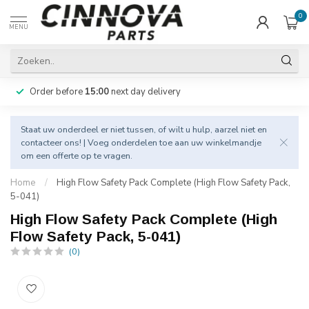
0
MENU
Order before
15:00
next day delivery
Staat uw onderdeel er niet tussen, of wilt u hulp, aarzel niet en
contacteer
ons! | Voeg onderdelen toe aan uw winkelmandje
om een offerte op te vragen.
Home
/
High Flow Safety Pack Complete (High Flow Safety Pack,
5-041)
High Flow Safety Pack Complete (High
Flow Safety Pack, 5-041)
(0)