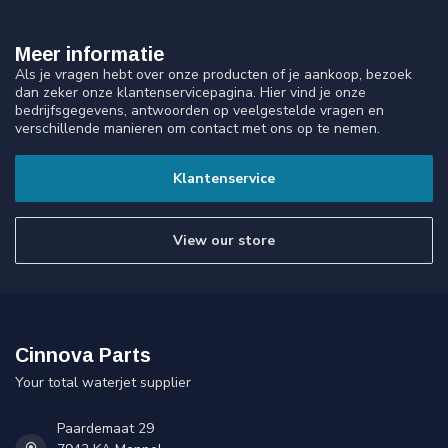
Meer informatie
Als je vragen hebt over onze producten of je aankoop, bezoek
dan zeker onze klantenservicepagina. Hier vind je onze
bedrijfsgegevens, antwoorden op veelgestelde vragen en
verschillende manieren om contact met ons op te nemen.
Klantenservice
View our store
Cinnova Parts
Your total waterjet supplier
Paardemaat 29