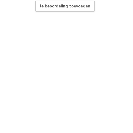
Je beoordeling toevoegen