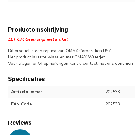
Productomschrijving
LET OP! Geen origineel artikel.
Dit product is een replica van OMAX Corporation USA.
Het product is uit te wisselen met OMAX Waterjet.
Voor vragen en/of opmerkingen kunt u contact met ons opnemen.
Specificaties
Artikelnummer
202533
EAN Code
202533
Reviews