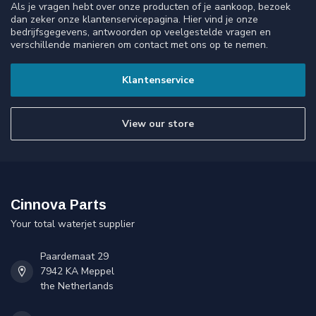
Als je vragen hebt over onze producten of je aankoop, bezoek
dan zeker onze klantenservicepagina. Hier vind je onze
bedrijfsgegevens, antwoorden op veelgestelde vragen en
verschillende manieren om contact met ons op te nemen.
Klantenservice
View our store
Cinnova Parts
Your total waterjet supplier
Paardemaat 29
7942 KA Meppel
the Netherlands