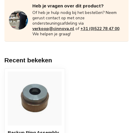
Heb je vragen over dit product?
Of heb je hulp nodig bij het bestellen? Neem
gerust contact op met onze
ondersteuningsafdeling via
verkoop@cinnova.nl
of
+31 (0)522 78 47 00
.
We helpen je graag!
Recent bekeken
Backup Ring Assembly