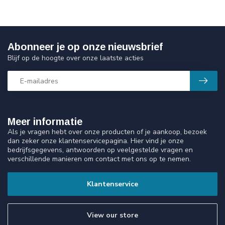
Abonneer je op onze nieuwsbrief
Blijf op de hoogte over onze laatste acties
Meer informatie
Als je vragen hebt over onze producten of je aankoop, bezoek
dan zeker onze klantenservicepagina. Hier vind je onze
bedrijfsgegevens, antwoorden op veelgestelde vragen en
verschillende manieren om contact met ons op te nemen.
Klantenservice
View our store