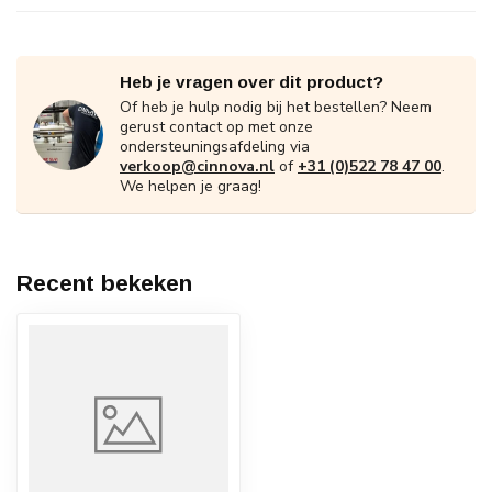
Heb je vragen over dit product?
Of heb je hulp nodig bij het bestellen? Neem
gerust contact op met onze
ondersteuningsafdeling via
verkoop@cinnova.nl
of
+31 (0)522 78 47 00
.
We helpen je graag!
Recent bekeken