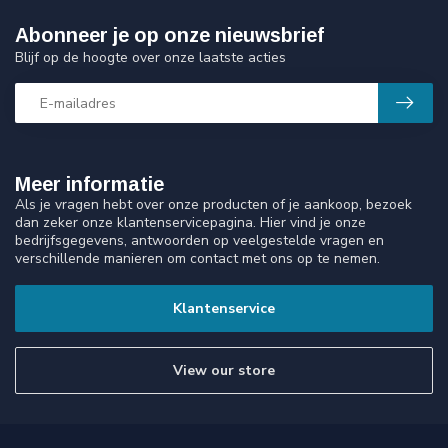
Abonneer je op onze nieuwsbrief
Blijf op de hoogte over onze laatste acties
Meer informatie
Als je vragen hebt over onze producten of je aankoop, bezoek
dan zeker onze klantenservicepagina. Hier vind je onze
bedrijfsgegevens, antwoorden op veelgestelde vragen en
verschillende manieren om contact met ons op te nemen.
Klantenservice
View our store