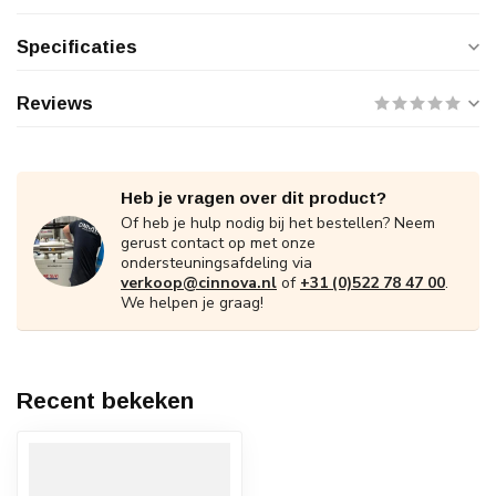
Specificaties
Reviews
Heb je vragen over dit product?
Of heb je hulp nodig bij het bestellen? Neem
gerust contact op met onze
ondersteuningsafdeling via
verkoop@cinnova.nl
of
+31 (0)522 78 47 00
.
We helpen je graag!
Recent bekeken