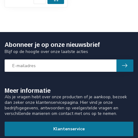
Abonneer je op onze nieuwsbrief
Blijf op de hoogte over onze laatste acties
Meer informatie
Als je vragen hebt over onze producten of je aankoop, bezoek
dan zeker onze klantenservicepagina. Hier vind je onze
bedrijfsgegevens, antwoorden op veelgestelde vragen en
verschillende manieren om contact met ons op te nemen.
Klantenservice