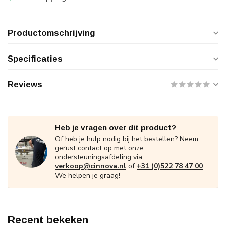
Productomschrijving
Specificaties
Reviews
Heb je vragen over dit product?
Of heb je hulp nodig bij het bestellen? Neem
gerust contact op met onze
ondersteuningsafdeling via
verkoop@cinnova.nl
of
+31 (0)522 78 47 00
.
We helpen je graag!
Recent bekeken