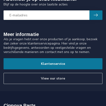
Blijf op de hoogte over onze laatste acties
Meer informatie
Als je vragen hebt over onze producten of je aankoop, bezoek
dan zeker onze klantenservicepagina. Hier vind je onze
bedrijfsgegevens, antwoorden op veelgestelde vragen en
verschillende manieren om contact met ons op te nemen.
Klantenservice
View our store
Cinnova Parts