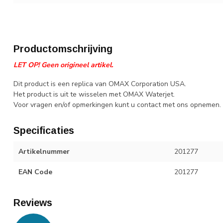
Productomschrijving
LET OP! Geen origineel artikel.
Dit product is een replica van OMAX Corporation USA.
Het product is uit te wisselen met OMAX Waterjet.
Voor vragen en/of opmerkingen kunt u contact met ons opnemen.
Specificaties
Artikelnummer
201277
EAN Code
201277
Reviews