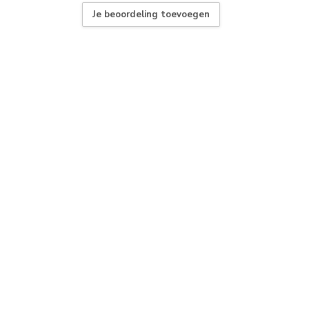
Je beoordeling toevoegen