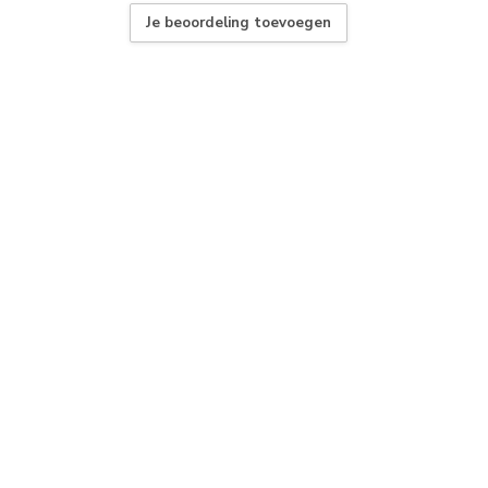
Je beoordeling toevoegen