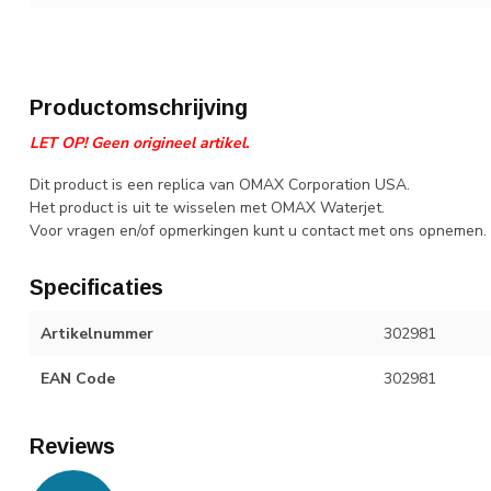
Productomschrijving
LET OP! Geen origineel artikel.
Dit product is een replica van OMAX Corporation USA.
Het product is uit te wisselen met OMAX Waterjet.
Voor vragen en/of opmerkingen kunt u contact met ons opnemen.
Specificaties
Artikelnummer
302981
EAN Code
302981
Reviews