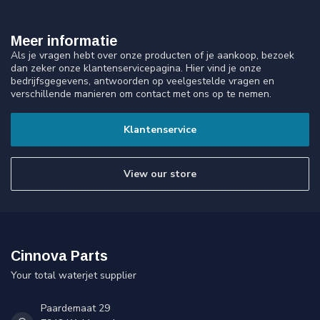
Meer informatie
Als je vragen hebt over onze producten of je aankoop, bezoek
dan zeker onze klantenservicepagina. Hier vind je onze
bedrijfsgegevens, antwoorden op veelgestelde vragen en
verschillende manieren om contact met ons op te nemen.
Klantenservice
View our store
Cinnova Parts
Your total waterjet supplier
Paardemaat 29