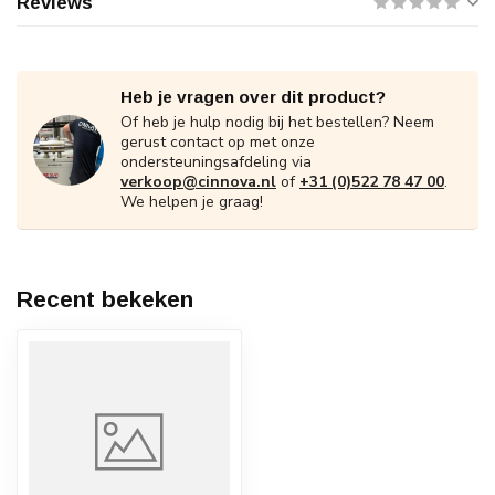
Reviews
Heb je vragen over dit product?
Of heb je hulp nodig bij het bestellen? Neem
gerust contact op met onze
ondersteuningsafdeling via
verkoop@cinnova.nl
of
+31 (0)522 78 47 00
.
We helpen je graag!
Recent bekeken