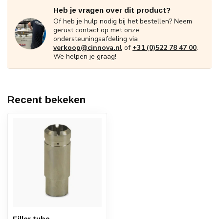
Heb je vragen over dit product?
Of heb je hulp nodig bij het bestellen? Neem
gerust contact op met onze
ondersteuningsafdeling via
verkoop@cinnova.nl
of
+31 (0)522 78 47 00
.
We helpen je graag!
Recent bekeken
Filler tube