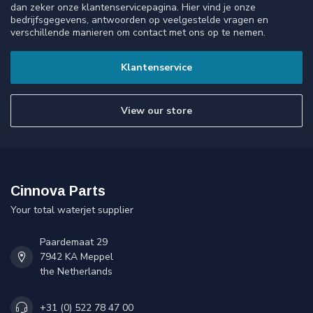
dan zeker onze klantenservicepagina. Hier vind je onze
bedrijfsgegevens, antwoorden op veelgestelde vragen en
verschillende manieren om contact met ons op te nemen.
Klantenservice
View our store
Cinnova Parts
Your total waterjet supplier
Paardemaat 29
7942 KA Meppel
the Netherlands
+31 (0) 522 78 47 00