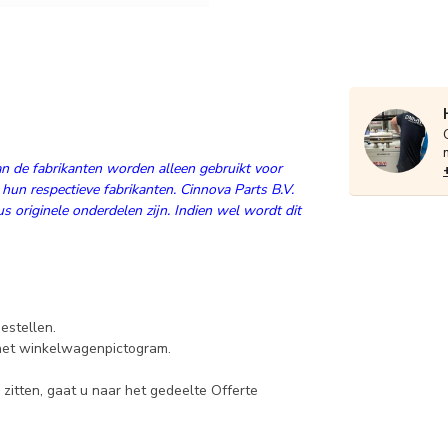
n de fabrikanten worden alleen gebruikt voor
 hun respectieve fabrikanten. Cinnova Parts B.V.
 originele onderdelen zijn. Indien wel wordt dit
estellen.
 het winkelwagenpictogram.
zitten, gaat u naar het gedeelte Offerte