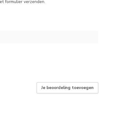
et formulier verzenden.
Je beoordeling toevoegen